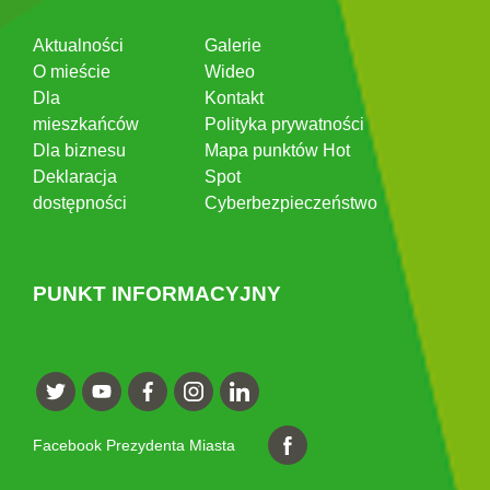
Aktualności
Galerie
O mieście
Wideo
Dla
Kontakt
mieszkańców
Polityka prywatności
Dla biznesu
Mapa punktów Hot
Deklaracja
Spot
dostępności
Cyberbezpieczeństwo
PUNKT INFORMACYJNY
Facebook Prezydenta Miasta