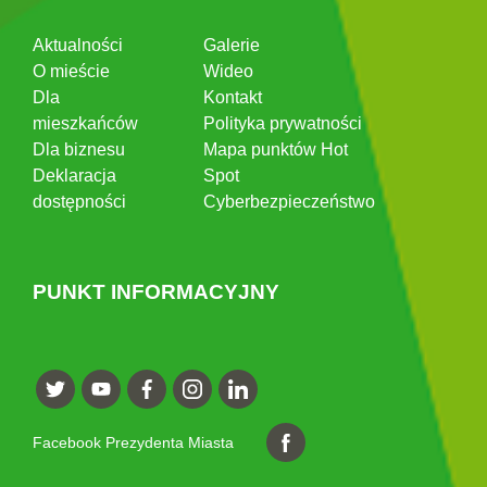
Aktualności
Galerie
O mieście
Wideo
Dla
Kontakt
mieszkańców
Polityka prywatności
Dla biznesu
Mapa punktów Hot
Deklaracja
Spot
dostępności
Cyberbezpieczeństwo
PUNKT INFORMACYJNY
Facebook Prezydenta Miasta