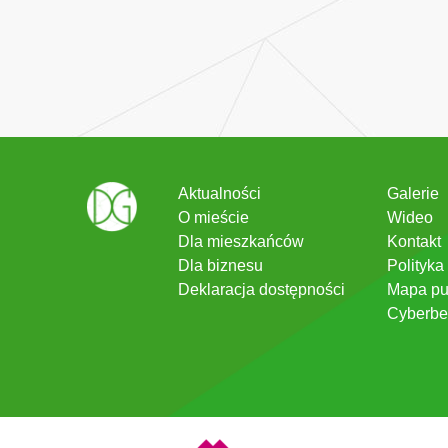
Aktualności
Galerie
O mieście
Wideo
Dla mieszkańców
Kontakt
Dla biznesu
Polityka
Deklaracja dostępności
Mapa pu
Cyberbe