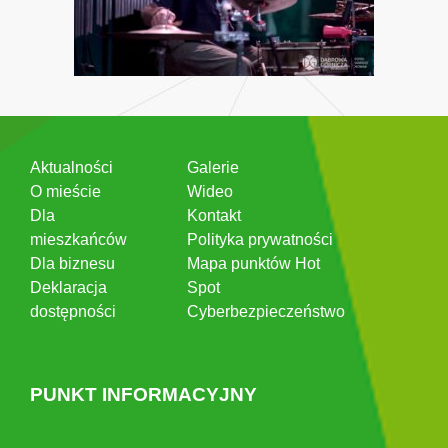
Aktualności
Galerie
O mieście
Wideo
Dla
Kontakt
mieszkańców
Polityka prywatności
Dla biznesu
Mapa punktów Hot
Deklaracja
Spot
dostępności
Cyberbezpieczeństwo
PUNKT INFORMACYJNY