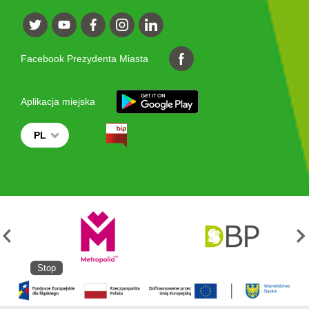
Facebook Prezydenta Miasta
Aplikacja miejska
PL
Stop