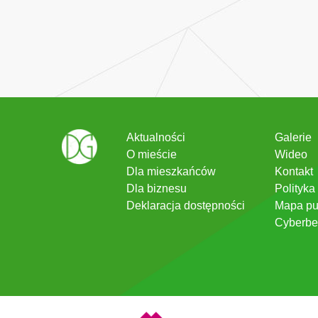
Aktualności
Galerie
O mieście
Wideo
Dla mieszkańców
Kontakt
Dla biznesu
Polityka
Deklaracja dostępności
Mapa pu
Cyberbe