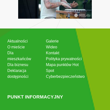
Aktualności
Galerie
O mieście
Wideo
Dla
Kontakt
mieszkańców
Polityka prywatności
Dla biznesu
Mapa punktów Hot
Deklaracja
Spot
dostępności
Cyberbezpieczeństwo
PUNKT INFORMACYJNY