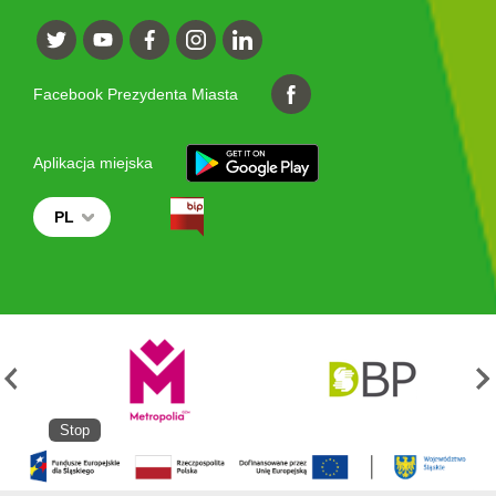
Facebook Prezydenta Miasta
Aplikacja miejska
PL
Stop