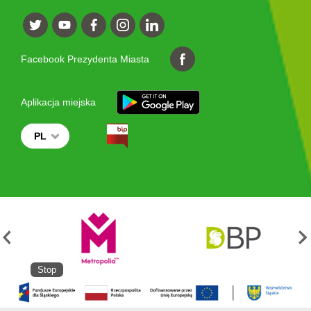
Facebook Prezydenta Miasta
Aplikacja miejska
PL
Stop