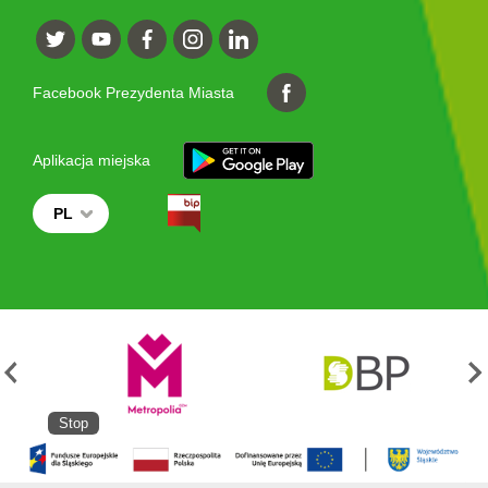
Facebook Prezydenta Miasta
Aplikacja miejska
PL
Stop