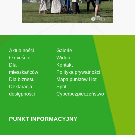
Aktualności
Galerie
O mieście
Wideo
Dla
Kontakt
mieszkańców
Polityka prywatności
Dla biznesu
Mapa punktów Hot
Deklaracja
Spot
dostępności
Cyberbezpieczeństwo
PUNKT INFORMACYJNY