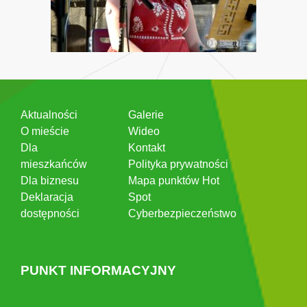
Aktualności
Galerie
O mieście
Wideo
Dla
Kontakt
mieszkańców
Polityka prywatności
Dla biznesu
Mapa punktów Hot
Deklaracja
Spot
dostępności
Cyberbezpieczeństwo
PUNKT INFORMACYJNY