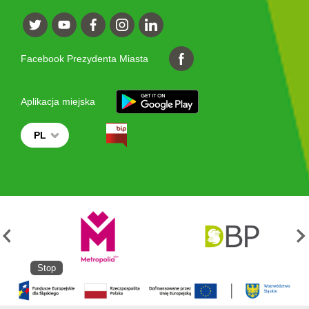
Facebook Prezydenta Miasta
Aplikacja miejska
PL
Stop