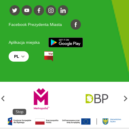
Facebook Prezydenta Miasta
Aplikacja miejska
PL
Stop