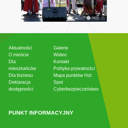
Aktualności
Galerie
O mieście
Wideo
Dla
Kontakt
mieszkańców
Polityka prywatności
Dla biznesu
Mapa punktów Hot
Deklaracja
Spot
dostępności
Cyberbezpieczeństwo
PUNKT INFORMACYJNY