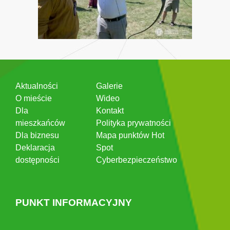
Aktualności
Galerie
O mieście
Wideo
Dla
Kontakt
mieszkańców
Polityka prywatności
Dla biznesu
Mapa punktów Hot
Deklaracja
Spot
dostępności
Cyberbezpieczeństwo
PUNKT INFORMACYJNY