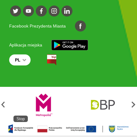
Facebook Prezydenta Miasta
Aplikacja miejska
PL
Stop