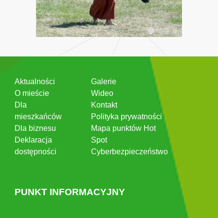
Aktualności
Galerie
O mieście
Wideo
Dla
Kontakt
mieszkańców
Polityka prywatności
Dla biznesu
Mapa punktów Hot
Deklaracja
Spot
dostępności
Cyberbezpieczeństwo
PUNKT INFORMACYJNY