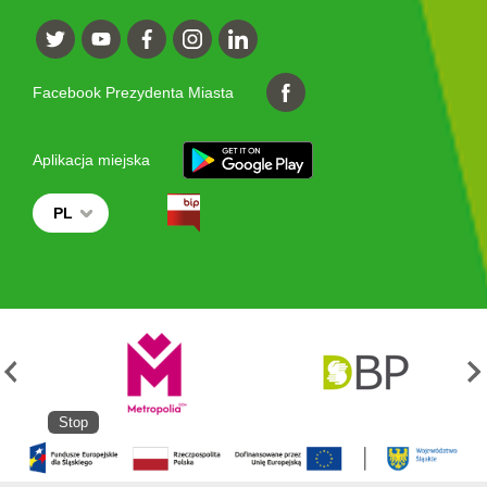
Facebook Prezydenta Miasta
Aplikacja miejska
PL
Stop