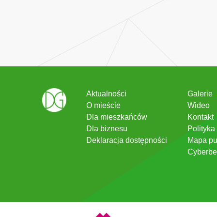
Aktualności
Galerie
O mieście
Wideo
Dla mieszkańców
Kontakt
Dla biznesu
Polityka
Deklaracja dostępności
Mapa pu
Cyberbe