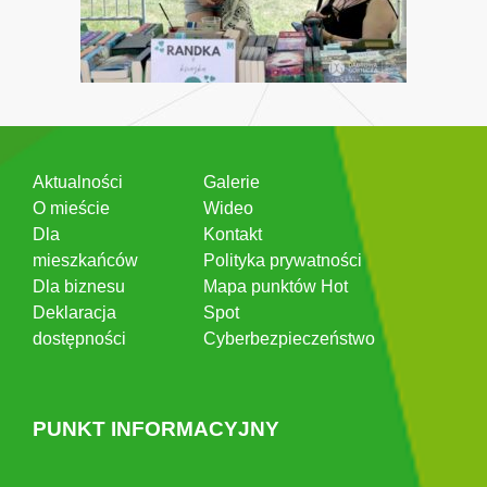
Aktualności
Galerie
O mieście
Wideo
Dla
Kontakt
mieszkańców
Polityka prywatności
Dla biznesu
Mapa punktów Hot
Deklaracja
Spot
dostępności
Cyberbezpieczeństwo
PUNKT INFORMACYJNY