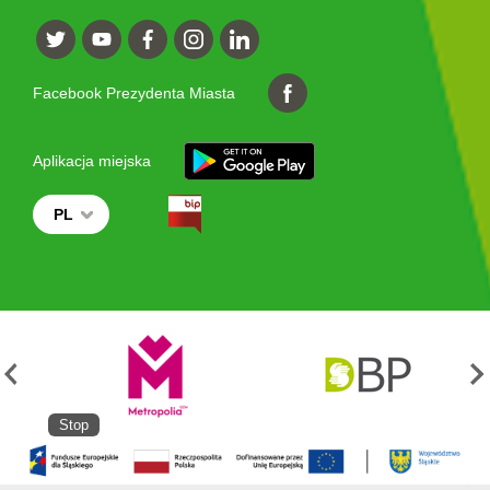
Facebook Prezydenta Miasta
Aplikacja miejska
PL
Stop