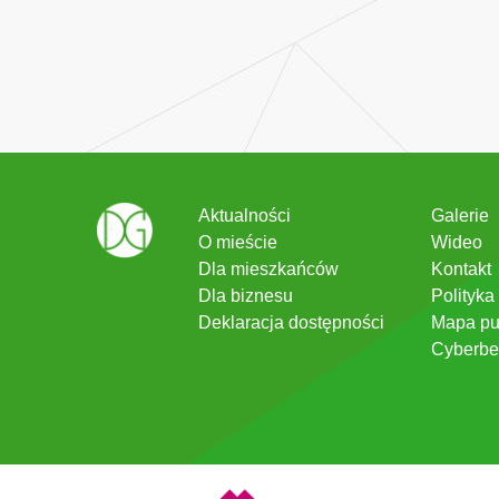
Aktualności
Galerie
O mieście
Wideo
Dla mieszkańców
Kontakt
Dla biznesu
Polityka
Deklaracja dostępności
Mapa pu
Cyberbe