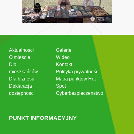
Aktualności
Galerie
O mieście
Wideo
Dla
Kontakt
mieszkańców
Polityka prywatności
Dla biznesu
Mapa punktów Hot
Deklaracja
Spot
dostępności
Cyberbezpieczeństwo
PUNKT INFORMACYJNY