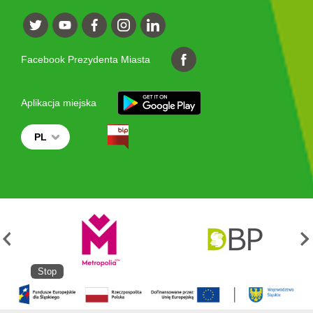
Facebook Prezydenta Miasta
Aplikacja miejska
PL
Stop