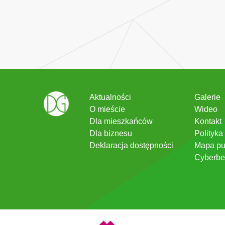
Aktualności
Galerie
O mieście
Wideo
Dla mieszkańców
Kontakt
Dla biznesu
Polityka
Deklaracja dostępności
Mapa pu
Cyberbe