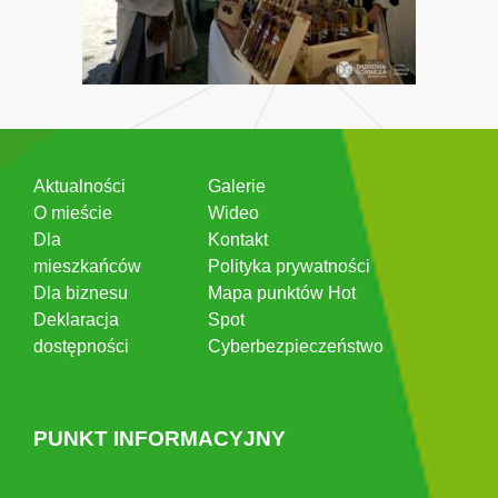
Aktualności
Galerie
O mieście
Wideo
Dla
Kontakt
mieszkańców
Polityka prywatności
Dla biznesu
Mapa punktów Hot
Deklaracja
Spot
dostępności
Cyberbezpieczeństwo
PUNKT INFORMACYJNY