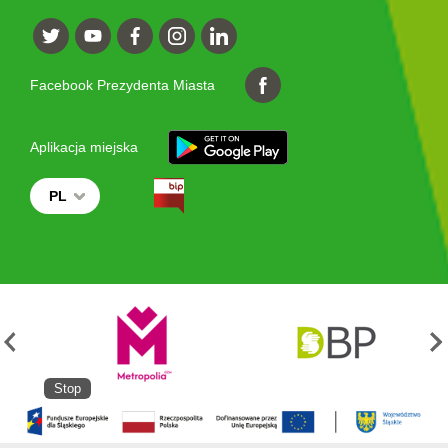
Facebook Prezydenta Miasta
Aplikacja miejska
PL
Stop