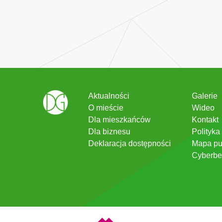
Aktualności
Galerie
O mieście
Wideo
Dla mieszkańców
Kontakt
Dla biznesu
Polityka
Deklaracja dostępności
Mapa pu
Cyberbe