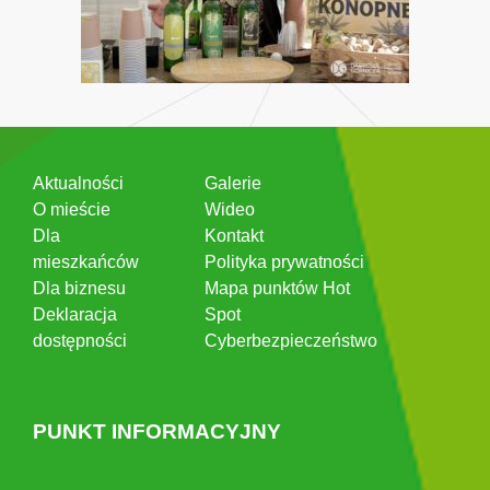
Aktualności
Galerie
O mieście
Wideo
Dla
Kontakt
mieszkańców
Polityka prywatności
Dla biznesu
Mapa punktów Hot
Deklaracja
Spot
dostępności
Cyberbezpieczeństwo
PUNKT INFORMACYJNY