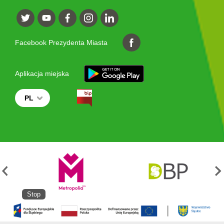
Facebook Prezydenta Miasta
Aplikacja miejska
PL
Stop