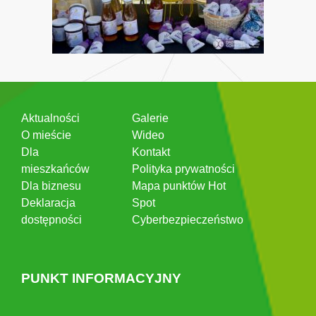
Aktualności
Galerie
O mieście
Wideo
Dla
Kontakt
mieszkańców
Polityka prywatności
Dla biznesu
Mapa punktów Hot
Deklaracja
Spot
dostępności
Cyberbezpieczeństwo
PUNKT INFORMACYJNY