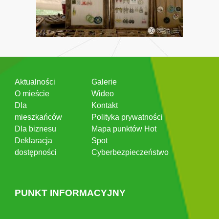
Aktualności
Galerie
O mieście
Wideo
Dla
Kontakt
mieszkańców
Polityka prywatności
Dla biznesu
Mapa punktów Hot
Deklaracja
Spot
dostępności
Cyberbezpieczeństwo
PUNKT INFORMACYJNY