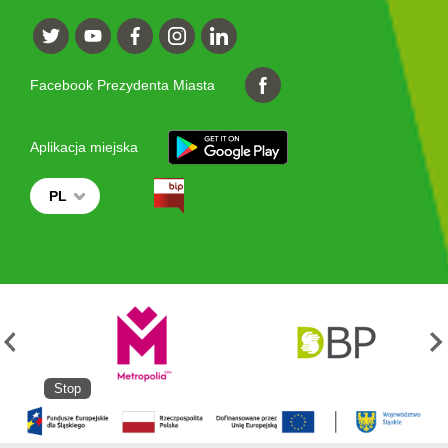
Facebook Prezydenta Miasta
Aplikacja miejska
PL
Stop