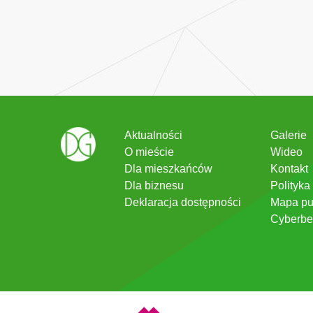
Aktualności
Galerie
O mieście
Wideo
Dla mieszkańców
Kontakt
Dla biznesu
Polityka
Deklaracja dostępności
Mapa pu
Cyberbe