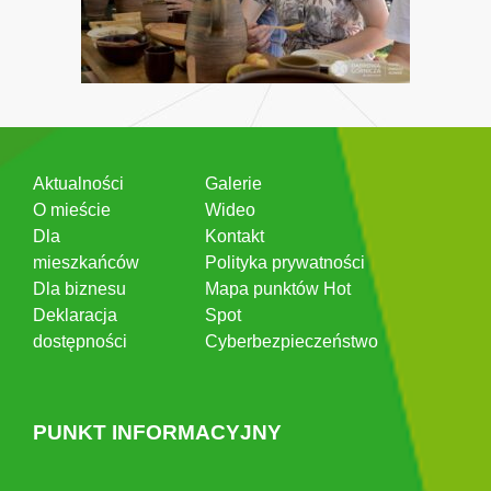
Aktualności
Galerie
O mieście
Wideo
Dla
Kontakt
mieszkańców
Polityka prywatności
Dla biznesu
Mapa punktów Hot
Deklaracja
Spot
dostępności
Cyberbezpieczeństwo
PUNKT INFORMACYJNY