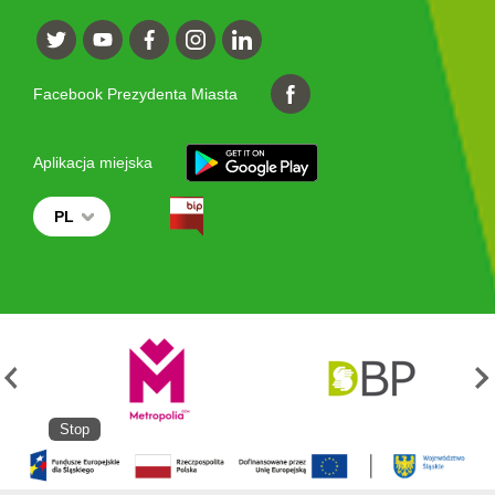
Facebook Prezydenta Miasta
Aplikacja miejska
PL
Stop