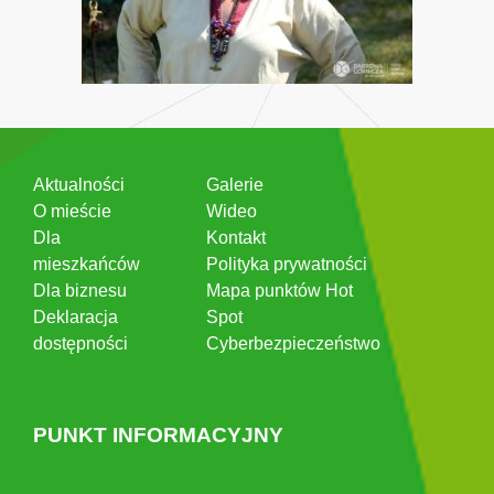
Aktualności
Galerie
O mieście
Wideo
Dla
Kontakt
mieszkańców
Polityka prywatności
Dla biznesu
Mapa punktów Hot
Deklaracja
Spot
dostępności
Cyberbezpieczeństwo
PUNKT INFORMACYJNY