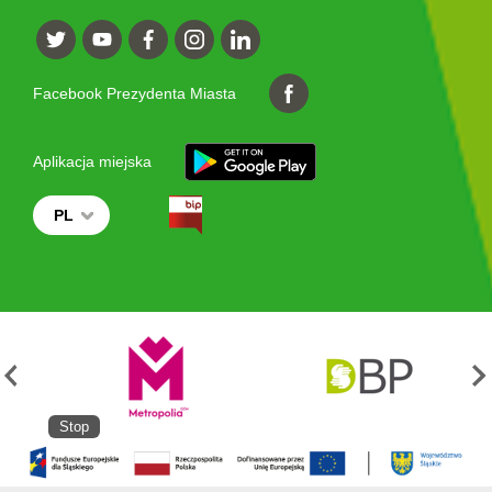
Facebook Prezydenta Miasta
Aplikacja miejska
PL
Stop