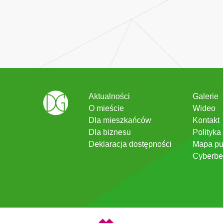
Aktualności
Galerie
O mieście
Wideo
Dla mieszkańców
Kontakt
Dla biznesu
Polityka
Deklaracja dostępności
Mapa pu
Cyberbe