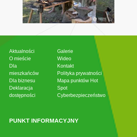
Aktualności
Galerie
O mieście
Wideo
Dla
Kontakt
mieszkańców
Polityka prywatności
Dla biznesu
Mapa punktów Hot
Deklaracja
Spot
dostępności
Cyberbezpieczeństwo
PUNKT INFORMACYJNY