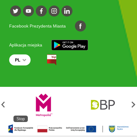
Facebook Prezydenta Miasta
Aplikacja miejska
PL
Stop