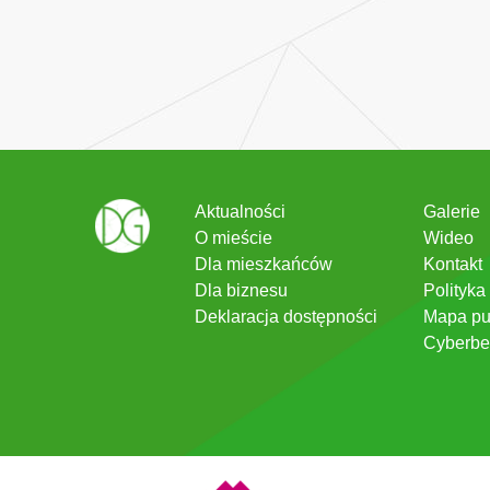
Aktualności
Galerie
O mieście
Wideo
Dla mieszkańców
Kontakt
Dla biznesu
Polityka
Deklaracja dostępności
Mapa pu
Cyberbe