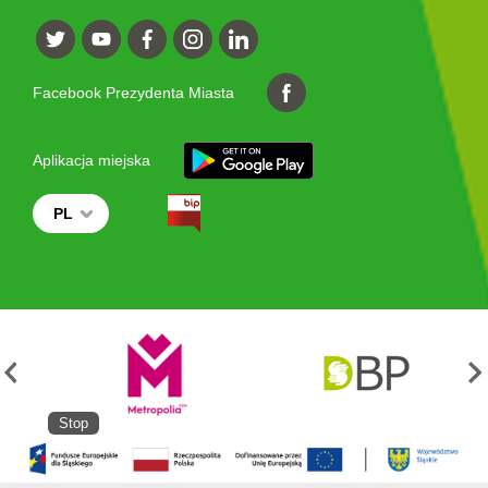
Facebook Prezydenta Miasta
Aplikacja miejska
PL
Stop