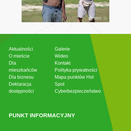
Aktualności
Galerie
O mieście
Wideo
Dla
Kontakt
mieszkańców
Polityka prywatności
Dla biznesu
Mapa punktów Hot
Deklaracja
Spot
dostępności
Cyberbezpieczeństwo
PUNKT INFORMACYJNY