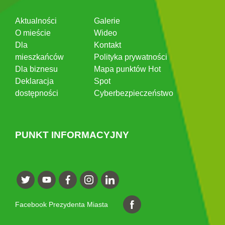
Aktualności
Galerie
O mieście
Wideo
Dla
Kontakt
mieszkańców
Polityka prywatności
Dla biznesu
Mapa punktów Hot
Deklaracja
Spot
dostępności
Cyberbezpieczeństwo
PUNKT INFORMACYJNY
Facebook Prezydenta Miasta