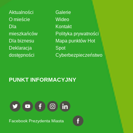
Aktualności
Galerie
O mieście
Wideo
Dla
Kontakt
mieszkańców
Polityka prywatności
Dla biznesu
Mapa punktów Hot
Deklaracja
Spot
dostępności
Cyberbezpieczeństwo
PUNKT INFORMACYJNY
Facebook Prezydenta Miasta