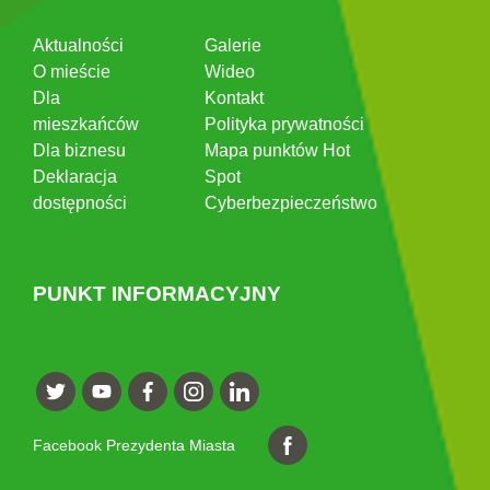
Aktualności
Galerie
O mieście
Wideo
Dla
Kontakt
mieszkańców
Polityka prywatności
Dla biznesu
Mapa punktów Hot
Deklaracja
Spot
dostępności
Cyberbezpieczeństwo
PUNKT INFORMACYJNY
Facebook Prezydenta Miasta