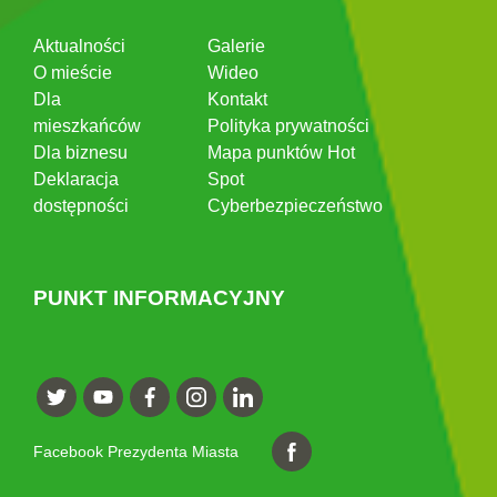
Aktualności
Galerie
O mieście
Wideo
Dla
Kontakt
mieszkańców
Polityka prywatności
Dla biznesu
Mapa punktów Hot
Deklaracja
Spot
dostępności
Cyberbezpieczeństwo
PUNKT INFORMACYJNY
Facebook Prezydenta Miasta