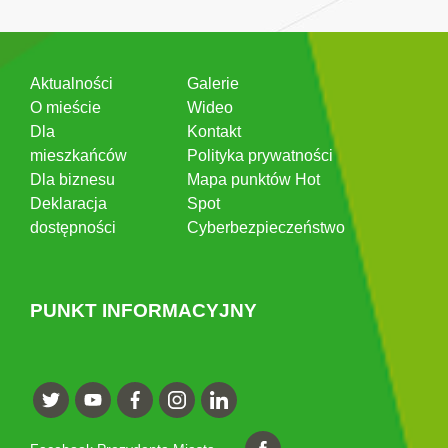
Aktualności
Galerie
O mieście
Wideo
Dla
Kontakt
mieszkańców
Polityka prywatności
Dla biznesu
Mapa punktów Hot
Deklaracja
Spot
dostępności
Cyberbezpieczeństwo
PUNKT INFORMACYJNY