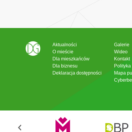
Aktualności
Galerie
O mieście
Wideo
Dla mieszkańców
Kontakt
Dla biznesu
Polityka
Deklaracja dostępności
Mapa pu
Cyberbe