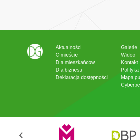
Aktualności
Galerie
O mieście
Wideo
Dla mieszkańców
Kontakt
Dla biznesu
Polityka
Deklaracja dostępności
Mapa pu
Cyberbe