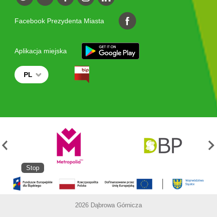
Facebook Prezydenta Miasta
Aplikacja miejska
PL
Stop
2026 Dąbrowa Górnicza