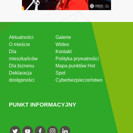
Aktualności
Galerie
O mieście
Wideo
Dla
Kontakt
mieszkańców
Polityka prywatności
Dla biznesu
Mapa punktów Hot
Deklaracja
Spot
dostępności
Cyberbezpieczeństwo
PUNKT INFORMACYJNY