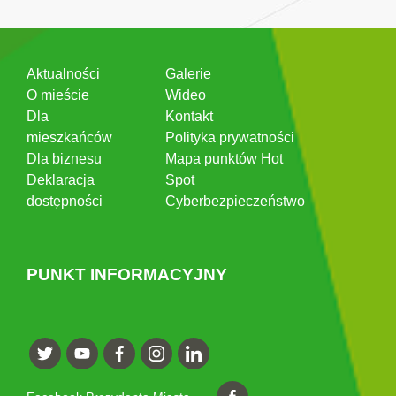
Aktualności
Galerie
O mieście
Wideo
Dla
Kontakt
mieszkańców
Polityka prywatności
Dla biznesu
Mapa punktów Hot
Deklaracja
Spot
dostępności
Cyberbezpieczeństwo
PUNKT INFORMACYJNY