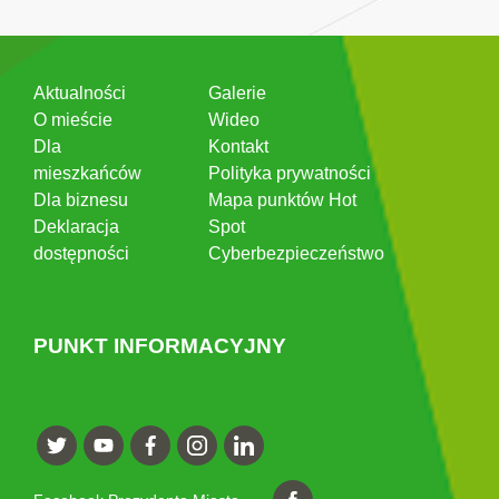
Aktualności
Galerie
O mieście
Wideo
Dla
Kontakt
mieszkańców
Polityka prywatności
Dla biznesu
Mapa punktów Hot
Deklaracja
Spot
dostępności
Cyberbezpieczeństwo
PUNKT INFORMACYJNY