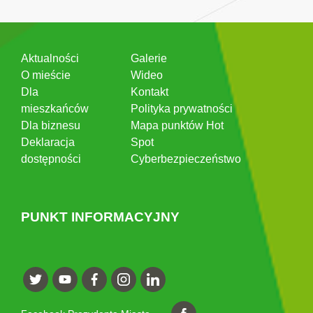
Aktualności
Galerie
O mieście
Wideo
Dla
Kontakt
mieszkańców
Polityka prywatności
Dla biznesu
Mapa punktów Hot
Deklaracja
Spot
dostępności
Cyberbezpieczeństwo
PUNKT INFORMACYJNY