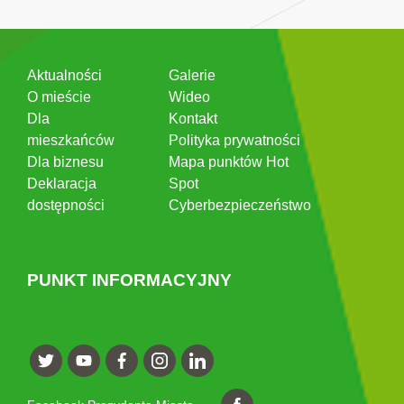
Aktualności
Galerie
O mieście
Wideo
Dla
Kontakt
mieszkańców
Polityka prywatności
Dla biznesu
Mapa punktów Hot
Deklaracja
Spot
dostępności
Cyberbezpieczeństwo
PUNKT INFORMACYJNY