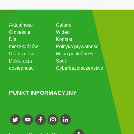
Aktualności
Galerie
O mieście
Wideo
Dla
Kontakt
mieszkańców
Polityka prywatności
Dla biznesu
Mapa punktów Hot
Deklaracja
Spot
dostępności
Cyberbezpieczeństwo
PUNKT INFORMACYJNY