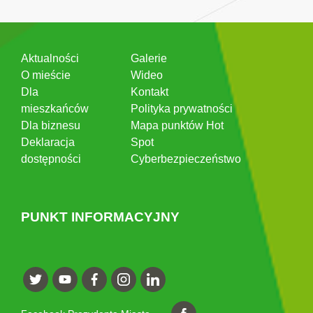
Aktualności
Galerie
O mieście
Wideo
Dla
Kontakt
mieszkańców
Polityka prywatności
Dla biznesu
Mapa punktów Hot
Deklaracja
Spot
dostępności
Cyberbezpieczeństwo
PUNKT INFORMACYJNY