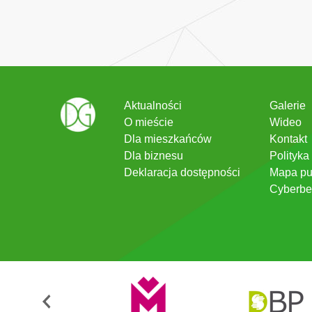
Aktualności
Galerie
O mieście
Wideo
Dla mieszkańców
Kontakt
Dla biznesu
Polityka
Deklaracja dostępności
Mapa pu
Cyberbe