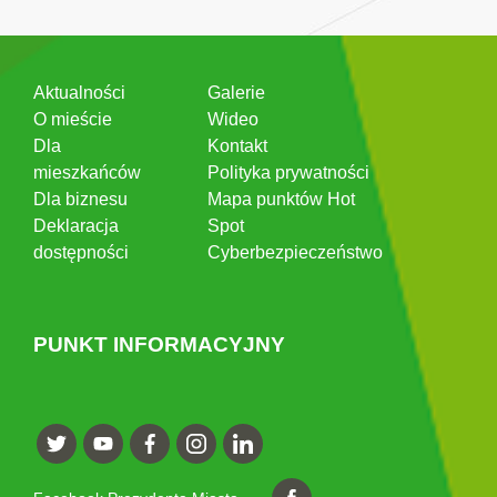
Aktualności
Galerie
O mieście
Wideo
Dla
Kontakt
mieszkańców
Polityka prywatności
Dla biznesu
Mapa punktów Hot
Deklaracja
Spot
dostępności
Cyberbezpieczeństwo
PUNKT INFORMACYJNY