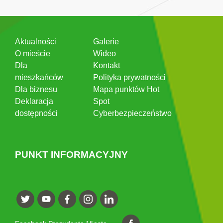
Aktualności
Galerie
O mieście
Wideo
Dla
Kontakt
mieszkańców
Polityka prywatności
Dla biznesu
Mapa punktów Hot
Deklaracja
Spot
dostępności
Cyberbezpieczeństwo
PUNKT INFORMACYJNY