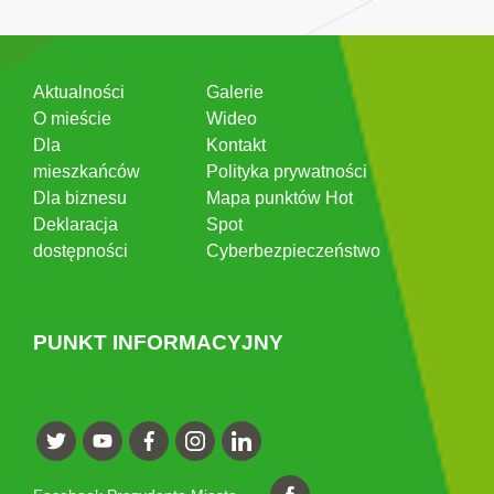
Aktualności
Galerie
O mieście
Wideo
Dla
Kontakt
mieszkańców
Polityka prywatności
Dla biznesu
Mapa punktów Hot
Deklaracja
Spot
dostępności
Cyberbezpieczeństwo
PUNKT INFORMACYJNY