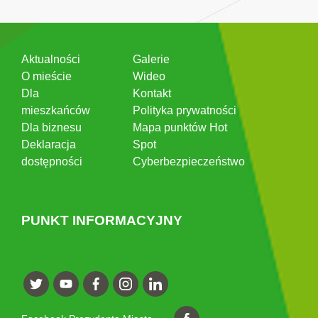
Aktualności
Galerie
O mieście
Wideo
Dla
Kontakt
mieszkańców
Polityka prywatności
Dla biznesu
Mapa punktów Hot
Deklaracja
Spot
dostępności
Cyberbezpieczeństwo
PUNKT INFORMACYJNY