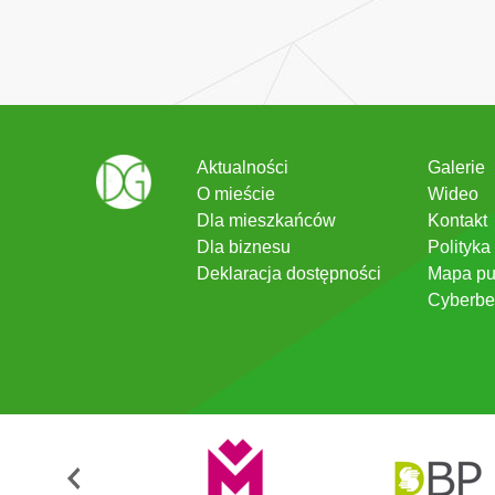
Aktualności
Galerie
O mieście
Wideo
Dla mieszkańców
Kontakt
Dla biznesu
Polityka
Deklaracja dostępności
Mapa pu
Cyberbe