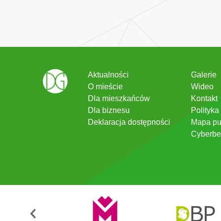
Aktualności
Galerie
O mieście
Wideo
Dla mieszkańców
Kontakt
Dla biznesu
Polityka
Deklaracja dostępności
Mapa pu
Cyberbe